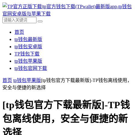
首页
tp钱包最新版
tp钱包安卓版
TP钱包下载
tp钱包苹果版
tp钱包官网下载
首页
tp钱包苹果版
[tp钱包官方下载最新版]-TP钱包离线使用，
安全与便捷的新选择
[tp钱包官方下载最新版]-TP钱
包离线使用，安全与便捷的新
选择