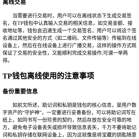
离线交易
当需要进行交易时，用户可以在离线状态下生成交易签
名，在TP钱包中认真输入交易的相关信息，如交易金额、接
收地址等，钱包会迅速生成一个交易签名，用户可以将这个签
名通过其他安全的方式（如二维码、文件传输等）传输到在线
设备上，然后在在线设备上进行广播交易，这样的操作方式既
保证了交易的安全性，又能顺利完成交易操作,可谓一举两
得。
TP钱包离线使用的注意事项
备份重要信息
如前文所述，助记词和私钥是钱包的核心信息，是用户数
字资产的“守护神”，一定要进行妥善备份，可以将助记词写在
纸上，如同书写一份珍贵的契约，然后存放在安全可靠的地
方，避免电子设备丢失或损坏导致信息丢失，千万不要将助记
词和私钥存储在联网设备上，因为这就像是将宝藏的钥匙随意