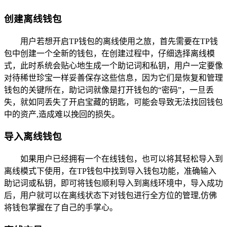
创建离线钱包
用户若想开启TP钱包的离线使用之旅，首先需要在TP钱
包中创建一个全新的钱包，在创建过程中，仔细选择离线模
式，此时系统会贴心地生成一个助记词和私钥，用户一定要像
对待稀世珍宝一样妥善保存这些信息，因为它们是恢复和管理
钱包的关键所在，助记词就像是打开钱包的“密码”，一旦丢
失，就如同丢失了开启宝藏的钥匙，可能会导致无法找回钱包
中的资产,造成难以挽回的损失。
导入离线钱包
如果用户已经拥有一个在线钱包，也可以将其轻松导入到
离线模式下使用，在TP钱包中找到导入钱包功能，准确输入
助记词或私钥，即可将钱包顺利导入到离线环境中，导入成功
后，用户就可以在离线状态下对钱包进行全方位的管理,仿佛
将钱包掌握在了自己的手掌心。