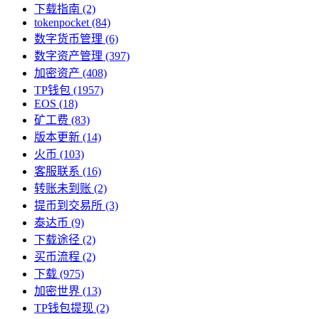
下载指南
(2)
tokenpocket
(84)
数字货币管理
(6)
数字资产管理
(397)
加密资产
(408)
TP钱包
(1957)
EOS
(18)
矿工费
(83)
版本更新
(14)
火币
(103)
客服联系
(16)
转账未到账
(2)
提币到交易所
(3)
泰达币
(9)
下载途径
(2)
买币流程
(2)
下载
(975)
加密世界
(13)
TP钱包提现
(2)