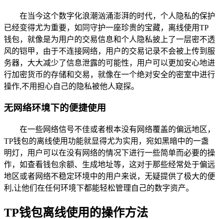
在当今这个数字化浪潮汹涌澎湃的时代，个人隐私的保护
已经变得尤为重要，如同守护一座珍贵的宝藏，离线使用TP
钱包，就像是为用户的交易信息和个人隐私披上了一层密不透
风的铠甲，由于不连接网络，用户的交易记录不会被上传到服
务器，大大减少了信息泄露的可能性，用户可以更加安心地进
行加密货币的存储和交易，就像在一个绝对安全的密室中进行
操作,不用担心自己的隐私被他人窥探。
无网络环境下的便捷使用
在一些网络信号不佳或者根本没有网络覆盖的偏远地区，
TP钱包的离线使用功能就显得尤为实用，宛如黑暗中的一盏
明灯，用户可以在没有网络的情况下进行一些简单而必要的操
作，如查看钱包余额、生成地址等，这对于那些经常处于偏远
地区或者网络不稳定环境中的用户来说，无疑提供了极大的便
利,让他们在任何环境下都能轻松管理自己的数字资产。
TP钱包离线使用的操作方法