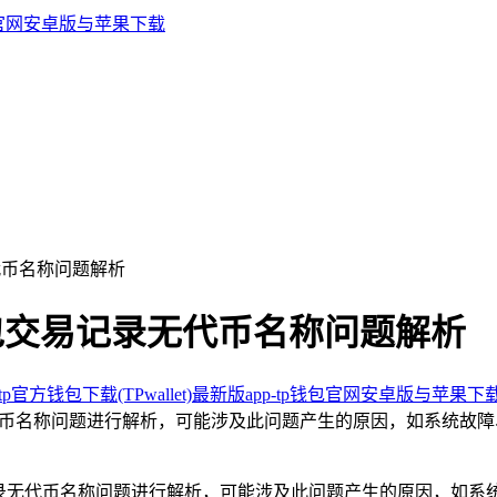
代币名称问题解析
钱包交易记录无代币名称问题解析
p官方钱包下载(TPwallet)最新版app-tp钱包官网安卓版与苹果下
代币名称问题进行解析，可能涉及此问题产生的原因，如系统故
记录无代币名称问题进行解析，可能涉及此问题产生的原因，如系