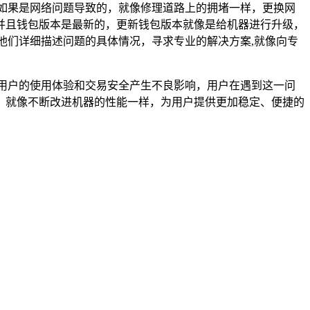
如果是网络问题导致的，就像修理道路上的拥堵一样，更换网
并且钱包版本是最新的，更新钱包版本就像是给机器进行升级，
他们详细描述问题的具体情况，寻求专业的解决方案,就像向专
用户的使用体验和交易安全产生不良影响，用户在遇到这一问
，就像不断改进机器的性能一样，为用户提供更加稳定、便捷的