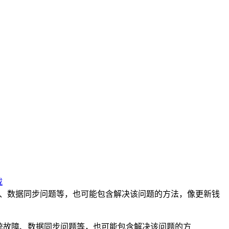
载
障、数据同步问题等，也可能包含解决该问题的方法，像更新钱
统故障、数据同步问题等，也可能包含解决该问题的方