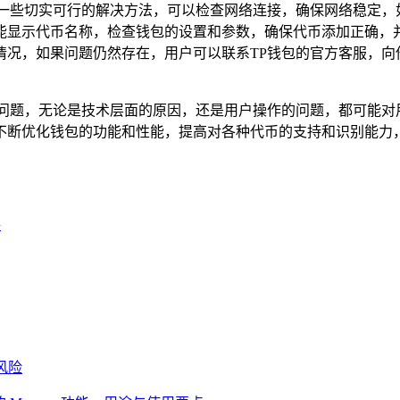
试一些切实可行的解决方法，可以检查网络连接，确保网络稳定，
能显示代币名称，检查钱包的设置和参数，确保代币添加正确，
况，如果问题仍然存在，用户可以联系TP钱包的官方客服，向
的问题，无论是技术层面的原因，还是用户操作的问题，都可能对
不断优化钱包的功能和性能，提高对各种代币的支持和识别能力
寻
风险