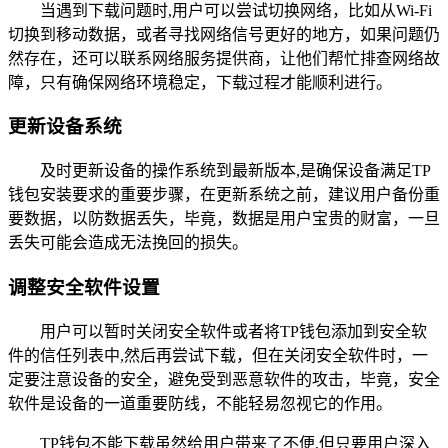
当遇到下载问题时,用户可以尝试切换网络，比如从Wi-Fi
切换到移动数据，或者寻找网络信号更好的地方，如果问题仍
然存在，还可以联系网络服务提供商，让他们帮忙排查网络故
障，只有确保网络环境稳定，下载过程才能顺利进行。
更新设备系统
及时更新设备的操作系统到最新版本,是确保设备满足TP
钱包安装要求的重要步骤，在更新系统之前，建议用户备份重
要数据，以防数据丢失，毕竟，数据是用户宝贵的财富，一旦
丢失可能会造成无法挽回的损失。
调整安全软件设置
用户可以暂时关闭安全软件或者将TP钱包添加到安全软
件的信任列表中,然后再尝试下载，但在关闭安全软件时，一
定要注意设备的安全，避免受到恶意软件的攻击，毕竟，安全
软件是设备的一道重要防线，不能轻易忽视它的作用。
TP钱包不能下载虽然给用户带来了不便,但只要用户深入