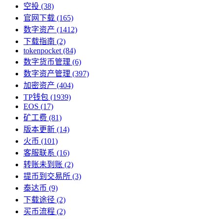
空投
(38)
官网下载
(165)
数字资产
(1412)
下载指南
(2)
tokenpocket
(84)
数字货币管理
(6)
数字资产管理
(397)
加密资产
(404)
TP钱包
(1939)
EOS
(17)
矿工费
(81)
版本更新
(14)
火币
(101)
客服联系
(16)
转账未到账
(2)
提币到交易所
(3)
泰达币
(9)
下载途径
(2)
买币流程
(2)