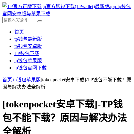
首页
tp钱包最新版
tp钱包安卓版
TP钱包下载
tp钱包苹果版
tp钱包官网下载
首页
tp钱包苹果版
[tokenpocket安卓下载]-TP钱包不能下载？原
因与解决办法全解析
[tokenpocket安卓下载]-TP钱
包不能下载？原因与解决办法
全解析