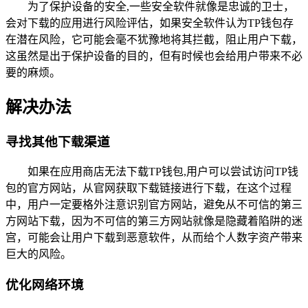
为了保护设备的安全,一些安全软件就像是忠诚的卫士，
会对下载的应用进行风险评估，如果安全软件认为TP钱包存
在潜在风险，它可能会毫不犹豫地将其拦截，阻止用户下载，
这虽然是出于保护设备的目的，但有时候也会给用户带来不必
要的麻烦。
解决办法
寻找其他下载渠道
如果在应用商店无法下载TP钱包,用户可以尝试访问TP钱
包的官方网站，从官网获取下载链接进行下载，在这个过程
中，用户一定要格外注意识别官方网站，避免从不可信的第三
方网站下载，因为不可信的第三方网站就像是隐藏着陷阱的迷
宫，可能会让用户下载到恶意软件，从而给个人数字资产带来
巨大的风险。
优化网络环境