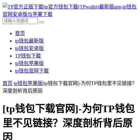
首页
tp钱包最新版
tp钱包安卓版
TP钱包下载
tp钱包苹果版
tp钱包官网下载
首页
tp钱包苹果版
[tp钱包下载官网]-为何TP钱包里不见链接？
深度剖析背后原因
[tp钱包下载官网]-为何TP钱包
里不见链接？深度剖析背后原
因