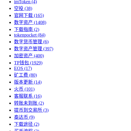
imToken
(4)
空投
(38)
官网下载
(165)
数字资产
(1408)
下载指南
(2)
tokenpocket
(84)
数字货币管理
(6)
数字资产管理
(397)
加密资产
(400)
TP钱包
(1929)
EOS
(17)
矿工费
(80)
版本更新
(14)
火币
(101)
客服联系
(16)
转账未到账
(2)
提币到交易所
(3)
泰达币
(9)
下载途径
(2)