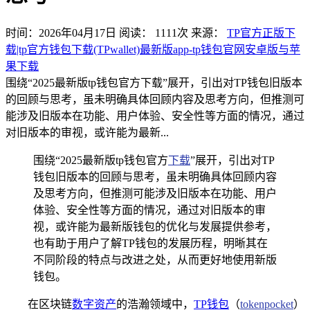
时间：2026年04月17日
阅读：
1111
次
来源：
TP官方正版下
载|tp官方钱包下载(TPwallet)最新版app-tp钱包官网安卓版与苹
果下载
围绕“2025最新版tp钱包官方下载”展开，引出对TP钱包旧版本
的回顾与思考，虽未明确具体回顾内容及思考方向，但推测可
能涉及旧版本在功能、用户体验、安全性等方面的情况，通过
对旧版本的审视，或许能为最新...
围绕“2025最新版tp钱包官方
下载
”展开，引出对TP
钱包旧版本的回顾与思考，虽未明确具体回顾内容
及思考方向，但推测可能涉及旧版本在功能、用户
体验、安全性等方面的情况，通过对旧版本的审
视，或许能为最新版钱包的优化与发展提供参考，
也有助于用户了解TP钱包的发展历程，明晰其在
不同阶段的特点与改进之处，从而更好地使用新版
钱包。
在区块链
数字资产
的浩瀚领域中，
TP钱包
（
tokenpocket
）