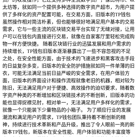
太坊等，就如同一个提供多种选择的数字资产超市，为用户提
供了多样化的资产配置可能，在交易方面，旧版本的TP钱包
虽然操作相对简洁朴素，但也能够很好地满足用户基本的交易
需求，它与一些主流的区块链交易平台实现了无缝对接，让用
户可以在钱包内直接进行交易，就像在自家客厅里轻松完成购
物一样方便快捷。 随着区块链行业的迅猛发展和用户需求的
持续增长，TP钱包旧版本逐渐暴露出了一些不容忽视的不足
之处，在安全性能方面，由于技术的飞速进步和黑客攻击手段
的日益复杂多变，旧版本的安全防护措施就如同一件单薄的旧
衣，可能无法满足当前日益严峻的安全需求，在用户体验方
面，旧版本的界面设计和操作流程就像老旧的机器，相对较为
陈旧，无法满足用户对于便捷、高效操作的迫切要求，随着数
字资产种类的不断增加和区块链技术的不断创新，旧版本的功
能也显得捉襟见肘，相对单一，无法满足用户多样化的需求，
就像一个只能装下少量物品的小箱子。 为了顺应行业的发展
潮流和满足用户的需求，TP钱包团队秉持着不断创新的精
神，持续进行技术革新和产品升级，推出了令人眼前一亮的新
版本TP钱包，新版本在安全性能、用户体验和功能丰富度等