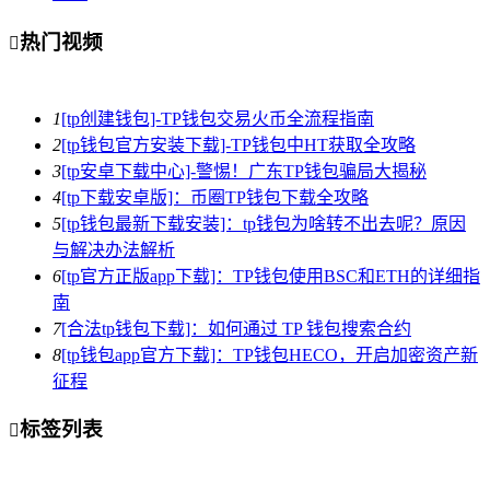
热门视频

1
[tp创建钱包]-TP钱包交易火币全流程指南
2
[tp钱包官方安装下载]-TP钱包中HT获取全攻略
3
[tp安卓下载中心]-警惕！广东TP钱包骗局大揭秘
4
[tp下载安卓版]：币圈TP钱包下载全攻略
5
[tp钱包最新下载安装]：tp钱包为啥转不出去呢？原因
与解决办法解析
6
[tp官方正版app下载]：TP钱包使用BSC和ETH的详细指
南
7
[合法tp钱包下载]：如何通过 TP 钱包搜索合约
8
[tp钱包app官方下载]：TP钱包HECO，开启加密资产新
征程
标签列表
