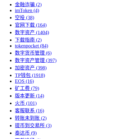
金融诈骗
(2)
imToken
(4)
空投
(38)
官网下载
(164)
数字资产
(1404)
下载指南
(2)
tokenpocket
(84)
数字货币管理
(6)
数字资产管理
(397)
加密资产
(398)
TP钱包
(1918)
EOS
(16)
矿工费
(79)
版本更新
(14)
火币
(101)
客服联系
(16)
转账未到账
(2)
提币到交易所
(3)
泰达币
(9)