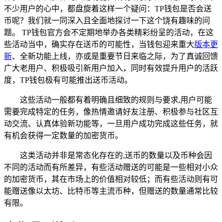
不少用户的心中，都盘旋着这样一个疑问：TP钱包是否会送
币呢？我们就一同深入且全面地探讨一下这个饶有趣味的问
题。 TP钱包官方会不定期地举办各类精彩纷呈的活动，在这
些活动当中，确实存在送币的可能性，当钱包迎来重大
版本更
新
、全新功能上线，亦或是重要节日来临之际，为了真诚回馈
广大老用户、积极吸引新用户加入，同时有效提升用户的活跃
度，TP钱包极有可能推出送币活动。
这些活动一般都有着明确且细致的规则与要求,用户可能
需要完成特定的任务，像热情邀请好友注册、积极参与社区互
动交流、认真体验新功能等，一旦用户成功完成这些任务，就
有机会获得一定数量的加密货币。
这类活动并非是常态化存在的,送币的数量以及币种会因
不同的活动而有所差异，有些活动赠送的可能是一些相对小众
的加密货币，其在市场上的价值相对较低；而有些活动则有可
能赠送像以太坊、比特币等主流币种，但赠送的数量通常比较
有限。