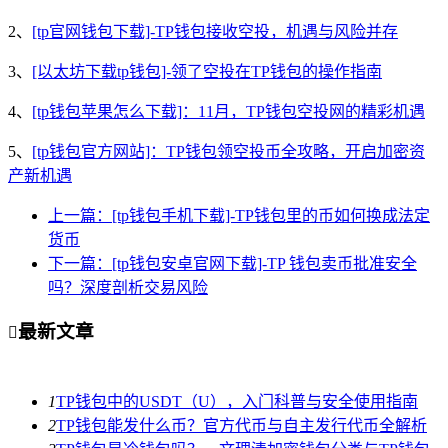
2、
[tp官网钱包下载]-TP钱包接收空投，机遇与风险并存
3、
[以太坊下载tp钱包]-领了空投在TP钱包的操作指南
4、
[tp钱包苹果怎么下载]：11月，TP钱包空投网的精彩机遇
5、
[tp钱包官方网站]：TP钱包领空投币全攻略，开启加密资
产新机遇
上一篇：[tp钱包手机下载]-TP钱包里的币如何换成法定
货币
下一篇：[tp钱包安卓官网下载]-TP 钱包卖币批准安全
吗？深度剖析交易风险
最新文章

1
TP钱包中的USDT（U），入门科普与安全使用指南
2
TP钱包能发什么币？官方代币与自主发行代币全解析