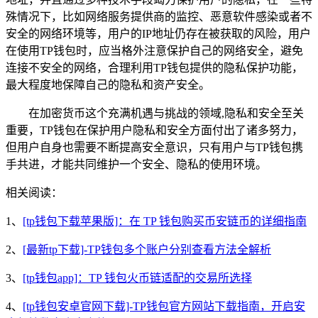
殊情况下，比如网络服务提供商的监控、恶意软件感染或者不
安全的网络环境等，用户的IP地址仍存在被获取的风险，用户
在使用TP钱包时，应当格外注意保护自己的网络安全，避免
连接不安全的网络，合理利用TP钱包提供的隐私保护功能，
最大程度地保障自己的隐私和资产安全。
在加密货币这个充满机遇与挑战的领域,隐私和安全至关
重要，TP钱包在保护用户隐私和安全方面付出了诸多努力，
但用户自身也需要不断提高安全意识，只有用户与TP钱包携
手共进，才能共同维护一个安全、隐私的使用环境。
相关阅读：
1、
[tp钱包下载苹果版]：在 TP 钱包购买币安链币的详细指南
2、
[最新tp下载]-TP钱包多个账户分别查看方法全解析
3、
[tp钱包app]：TP 钱包火币链适配的交易所选择
4、
[tp钱包安卓官网下载]-TP钱包官方网站下载指南，开启安