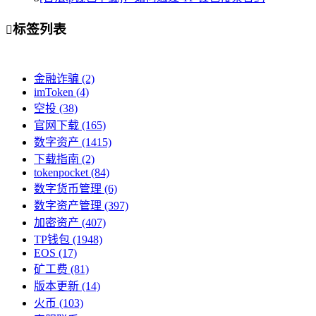
标签列表

金融诈骗
(2)
imToken
(4)
空投
(38)
官网下载
(165)
数字资产
(1415)
下载指南
(2)
tokenpocket
(84)
数字货币管理
(6)
数字资产管理
(397)
加密资产
(407)
TP钱包
(1948)
EOS
(17)
矿工费
(81)
版本更新
(14)
火币
(103)