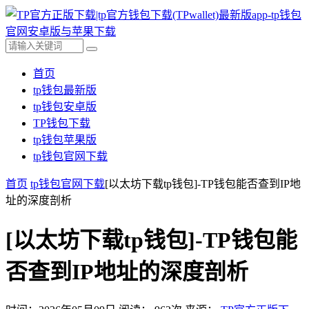
首页
tp钱包最新版
tp钱包安卓版
TP钱包下载
tp钱包苹果版
tp钱包官网下载
首页
tp钱包官网下载
[以太坊下载tp钱包]-TP钱包能否查到IP地
址的深度剖析
[以太坊下载tp钱包]-TP钱包能
否查到IP地址的深度剖析