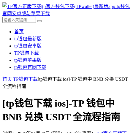
首页
tp钱包最新版
tp钱包安卓版
TP钱包下载
tp钱包苹果版
tp钱包官网下载
首页
TP钱包下载
[tp钱包下载 ios]-TP 钱包中 BNB 兑换 USDT
全流程指南
[tp钱包下载 ios]-TP 钱包中
BNB 兑换 USDT 全流程指南