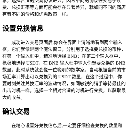
求，选择合适的交易协议进入，因为不同的协议在交易手续
费、兑换汇率等方面可能会存在显著差异，就如同不同的商店
有着不同的价格和优惠政策一样。
设置兑换信息
成功进入交易页面后,你会在界面上清晰地看到两个输入
框，它们就像是两个魔法窗口，分别用于选择要兑换的币种，
在第一个输入框中，精准地选择 BNB；在第二个输入框中，
稳稳地选择 USDT，在 BNB 输入框中输入你想要兑换的 BNB
数量，此时系统就会像一位聪明的数学家，自动根据当前的市
场汇率计算出可以兑换到的 USDT 数量，在这个过程中，你
要时刻关注兑换汇率的波动情况，如同敏锐的猎手等待最佳的
出击时机一样，选择一个相对合适的时机进行兑换，以获取最
大的收益。
确认交易
在精心设置好兑换信息后,一定要仔细检查兑换的数量和