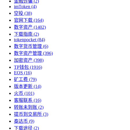
金融诈骗
(2)
imToken
(4)
空投
(38)
官网下载
(164)
数字资产
(1402)
下载指南
(2)
tokenpocket
(84)
数字货币管理
(6)
数字资产管理
(396)
加密资产
(398)
TP钱包
(1916)
EOS
(16)
矿工费
(79)
版本更新
(14)
火币
(101)
客服联系
(16)
转账未到账
(2)
提币到交易所
(3)
泰达币
(9)
下载途径
(2)