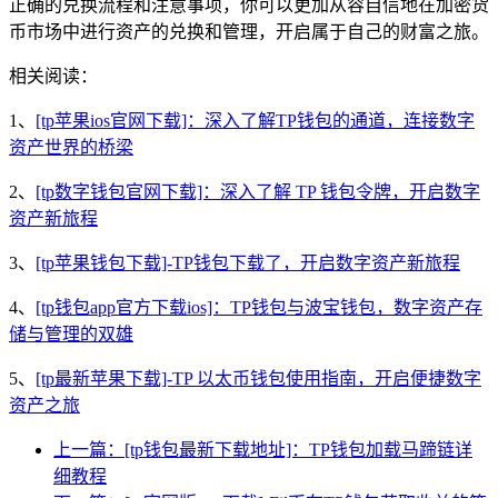
正确的兑换流程和注意事项，你可以更加从容自信地在加密货
币市场中进行资产的兑换和管理，开启属于自己的财富之旅。
相关阅读：
1、
[tp苹果ios官网下载]：深入了解TP钱包的通道，连接数字
资产世界的桥梁
2、
[tp数字钱包官网下载]：深入了解 TP 钱包令牌，开启数字
资产新旅程
3、
[tp苹果钱包下载]-TP钱包下载了，开启数字资产新旅程
4、
[tp钱包app官方下载ios]：TP钱包与波宝钱包，数字资产存
储与管理的双雄
5、
[tp最新苹果下载]-TP 以太币钱包使用指南，开启便捷数字
资产之旅
上一篇：[tp钱包最新下载地址]：TP钱包加载马蹄链详
细教程