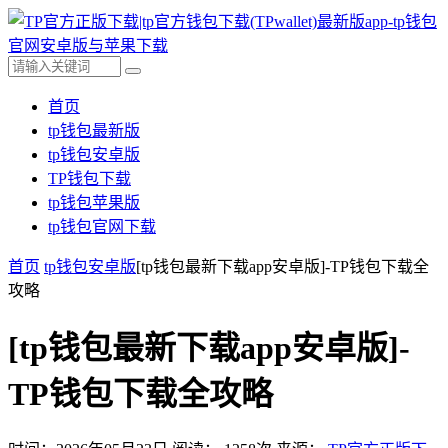
首页
tp钱包最新版
tp钱包安卓版
TP钱包下载
tp钱包苹果版
tp钱包官网下载
首页
tp钱包安卓版
[tp钱包最新下载app安卓版]-TP钱包下载全
攻略
[tp钱包最新下载app安卓版]-
TP钱包下载全攻略