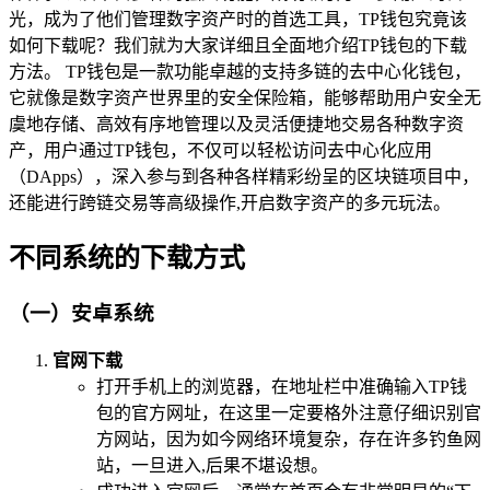
光，成为了他们管理数字资产时的首选工具，TP钱包究竟该
如何下载呢？我们就为大家详细且全面地介绍TP钱包的下载
方法。 TP钱包是一款功能卓越的支持多链的去中心化钱包，
它就像是数字资产世界里的安全保险箱，能够帮助用户安全无
虞地存储、高效有序地管理以及灵活便捷地交易各种数字资
产，用户通过TP钱包，不仅可以轻松访问去中心化应用
（DApps），深入参与到各种各样精彩纷呈的区块链项目中，
还能进行跨链交易等高级操作,开启数字资产的多元玩法。
不同系统的下载方式
（一）安卓系统
官网下载
打开手机上的浏览器，在地址栏中准确输入TP钱
包的官方网址，在这里一定要格外注意仔细识别官
方网站，因为如今网络环境复杂，存在许多钓鱼网
站，一旦进入,后果不堪设想。