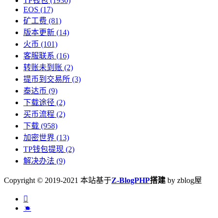
TP钱包
(1930)
EOS
(17)
矿工费
(81)
版本更新
(14)
火币
(101)
客服联系
(16)
转账未到账
(2)
提币到交易所
(3)
泰达币
(9)
下载途径
(2)
买币流程
(2)
下载
(958)
加密世界
(13)
TP钱包提现
(2)
解决办法
(9)
Copyright © 2019-2021 本站基于
Z-BlogPHP
搭建
by zblog屋

