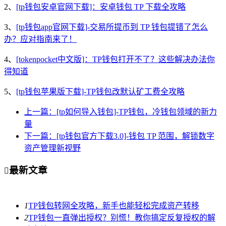
2、
[tp钱包安卓官网下载]：安卓钱包 TP 下载全攻略
3、
[tp钱包app官网下载]-交易所提币到 TP 钱包提错了怎么
办？应对指南来了！
4、
[tokenpocket中文版]：TP钱包打开不了？这些解决办法你
得知道
5、
[tp钱包苹果版下载]-TP钱包改默认矿工费全攻略
上一篇：[tp如何导入钱包]-TP钱包，冷钱包领域的新力
量
下一篇：[tp钱包官方下载3.0]-钱包 TP 范围，解锁数字
资产管理新视野
最新文章

1
TP钱包转网全攻略，新手也能轻松完成资产转移
2
TP钱包一直弹出授权？别慌！教你搞定反复授权的解