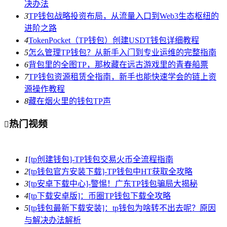
决办法
3
TP钱包战略投资布局，从流量入口到Web3生态枢纽的
进阶之路
4
TokenPocket（TP钱包）创建USDT钱包详细教程
5
怎么管理TP钱包？从新手入门到专业运维的完整指南
6
背包里的全图TP，那枚藏在远古游戏里的青春船票
7
TP钱包资源租赁全指南，新手也能快速学会的链上资
源操作教程
8
藏在烟火里的钱包TP声
热门视频

1
[tp创建钱包]-TP钱包交易火币全流程指南
2
[tp钱包官方安装下载]-TP钱包中HT获取全攻略
3
[tp安卓下载中心]-警惕！广东TP钱包骗局大揭秘
4
[tp下载安卓版]：币圈TP钱包下载全攻略
5
[tp钱包最新下载安装]：tp钱包为啥转不出去呢？原因
与解决办法解析