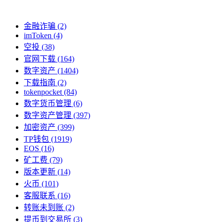
金融诈骗
(2)
imToken
(4)
空投
(38)
官网下载
(164)
数字资产
(1404)
下载指南
(2)
tokenpocket
(84)
数字货币管理
(6)
数字资产管理
(397)
加密资产
(399)
TP钱包
(1919)
EOS
(16)
矿工费
(79)
版本更新
(14)
火币
(101)
客服联系
(16)
转账未到账
(2)
提币到交易所
(3)