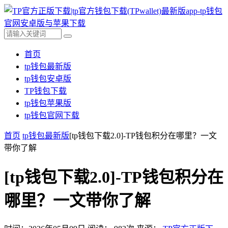
首页
tp钱包最新版
tp钱包安卓版
TP钱包下载
tp钱包苹果版
tp钱包官网下载
首页
tp钱包最新版
[tp钱包下载2.0]-TP钱包积分在哪里？一文
带你了解
[tp钱包下载2.0]-TP钱包积分在
哪里？一文带你了解