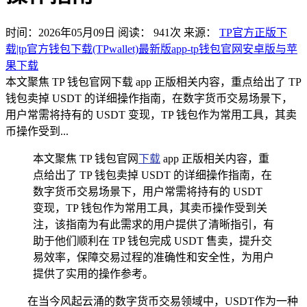
时间：2026年05月09日
阅读：
941
次
来源：
TP官方正版下
载|tp官方钱包下载(TPwallet)最新版app-tp钱包官网安卓版与苹
果下载
本文聚焦 TP 钱包官网下载 app 正版相关内容，重点给出了 TP
钱包卖掉 USDT 的详细操作指南，在数字货币交易场景下，
用户常需将持有的 USDT 变现，TP 钱包作为常用工具，其卖
币操作受到...
本文聚焦 TP 钱包官网
下载
app 正版相关内容，重
点给出了 TP 钱包卖掉 USDT 的详细操作指南，在
数字货币交易场景下，用户常需将持有的 USDT
变现，TP 钱包作为常用工具，其卖币操作受到关
注，该指南为有此需求的用户提供了清晰指引，有
助于他们顺利在 TP 钱包完成 USDT 售卖，提升交
易效率，保障交易过程的准确性和安全性，为用户
提供了实用的操作参考。
在当今风起云涌的数字货币交易领域中，USDT作为一种