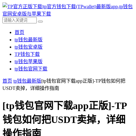
首页
tp钱包最新版
tp钱包安卓版
TP钱包下载
tp钱包苹果版
tp钱包官网下载
首页
tp钱包最新版
[tp钱包官网下载app正版]-TP钱包如何把
USDT卖掉，详细操作指南
[tp钱包官网下载app正版]-TP
钱包如何把USDT卖掉，详细
操作指南