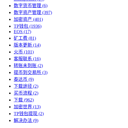
数字货币管理
(6)
数字资产管理
(397)
加密资产
(401)
TP钱包
(1936)
EOS
(17)
矿工费
(81)
版本更新
(14)
火币
(101)
客服联系
(16)
转账未到账
(2)
提币到交易所
(3)
泰达币
(9)
下载途径
(2)
买币流程
(2)
下载
(962)
加密世界
(13)
TP钱包提现
(2)
解决办法
(9)