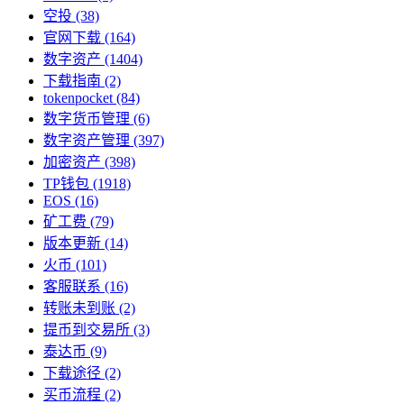
空投
(38)
官网下载
(164)
数字资产
(1404)
下载指南
(2)
tokenpocket
(84)
数字货币管理
(6)
数字资产管理
(397)
加密资产
(398)
TP钱包
(1918)
EOS
(16)
矿工费
(79)
版本更新
(14)
火币
(101)
客服联系
(16)
转账未到账
(2)
提币到交易所
(3)
泰达币
(9)
下载途径
(2)
买币流程
(2)