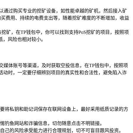
可以通过购买专业的挖矿设备，如性能卓越的矿机，然后接入矿
购买费用、持续的电费支出等，随着挖矿难度的不断增加，收益
挖矿，在TP钱包中，你可以找到支持PoS挖矿的项目，按照项
低，风险也相对较小。
交媒体账号等渠道，及时获取空投信息，在TP钱包中，按照项
活动时，一定要仔细辨别项目的真实性和合法性，避免陷入诈
要将私钥和助记词保存在联网设备上，最好采用纸质记录的方
惕钓鱼网站和诈骗信息，切勿随意点击不明链接。
自己的风险承受能力进行合理规划，切不可盲目跟风投资。