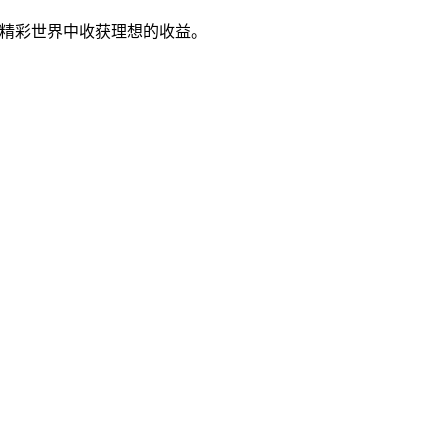
的精彩世界中收获理想的收益。