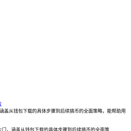
载
，涵盖从钱包下载的具体步骤到后续搞币的全面策略，能帮助用
大门，涵盖从钱包下载的具体步骤到后续搞币的全面策